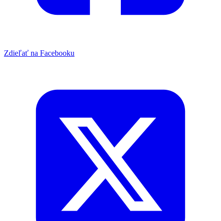
Zdieľať na Facebooku