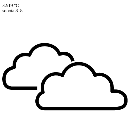
32/19 °C
sobota
8. 8.