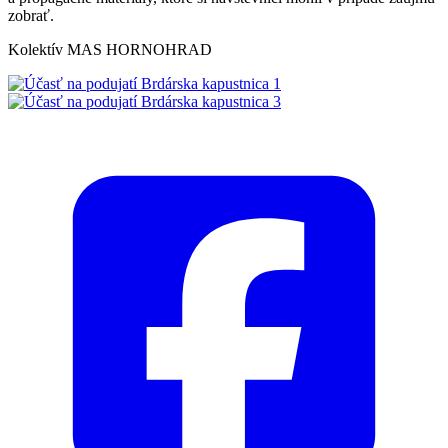
zobrať.
Kolektív MAS HORNOHRAD