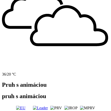
36/20 °C
Pruh s animáciou
pruh s animáciou