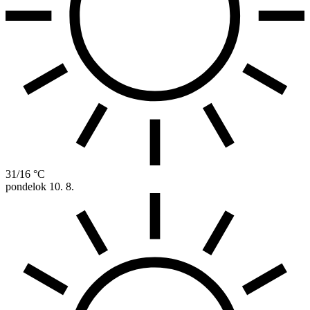
31/16 °C
pondelok
10. 8.